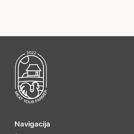
Navigacija