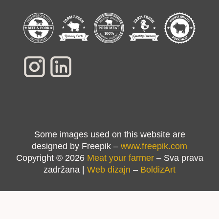
Some images used on this website are
designed by Freepik –
www.freepik.com
Copyright © 2026
Meat your farmer
– Sva prava
zadržana |
Web dizajn
–
BoldizArt