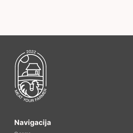
Navigacija