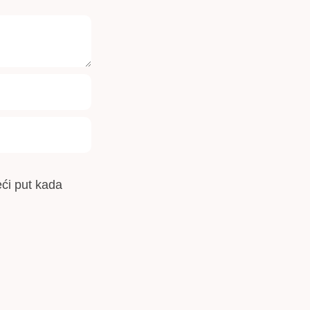
ći put kada