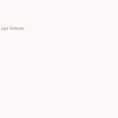
 jaja Selevac